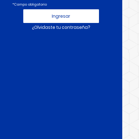
*Campo obligatorio
¿Olvidaste tu contraseña?