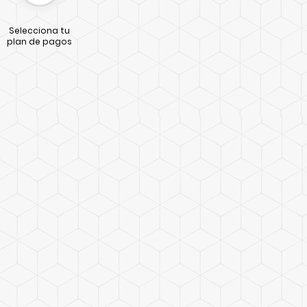
Selecciona tu
plan de pagos