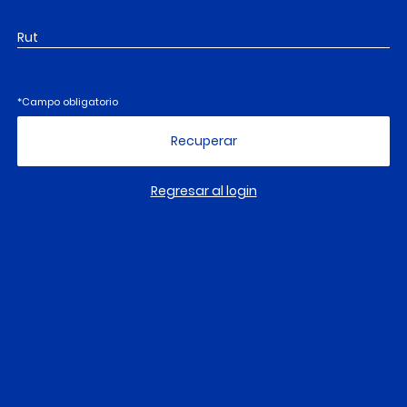
*Campo obligatorio
Regresar al login