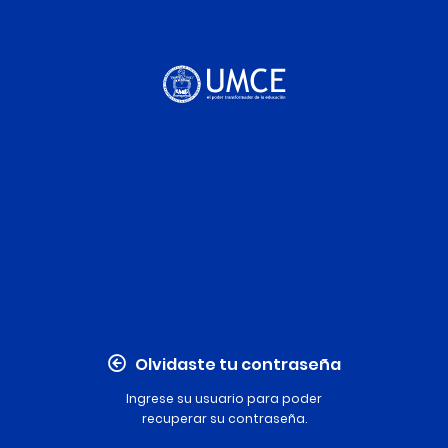
Olvidaste tu contraseña
Ingrese su usuario para poder
recuperar su contraseña.